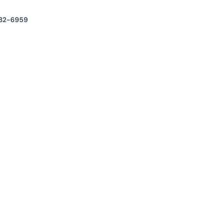
32-6959