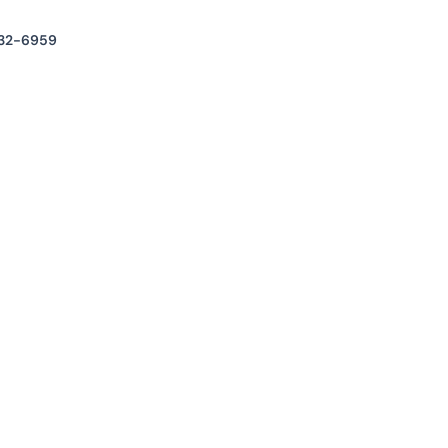
32-6959