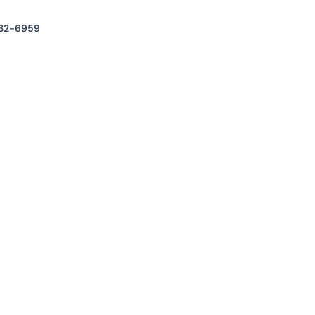
32-6959