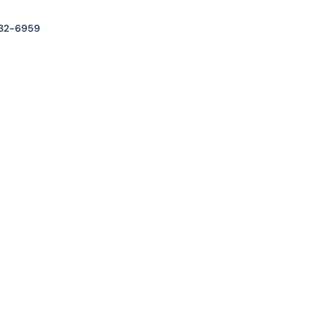
32-6959