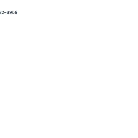
32-6959