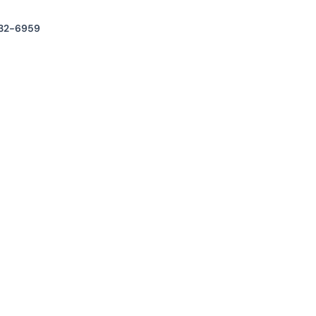
32-6959