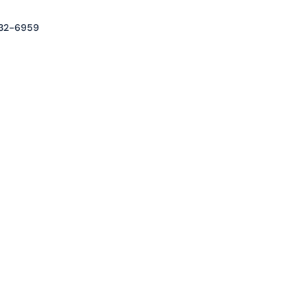
32-6959